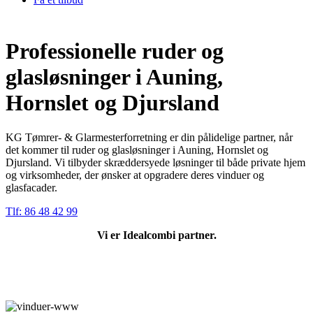
Professionelle ruder og
glasløsninger i Auning,
Hornslet og Djursland
KG Tømrer- & Glarmesterforretning er din pålidelige partner, når
det kommer til ruder og glasløsninger i Auning, Hornslet og
Djursland. Vi tilbyder skræddersyede løsninger til både private hjem
og virksomheder, der ønsker at opgradere deres vinduer og
glasfacader.
Tlf: 86 48 42 99
Vi er Idealcombi partner.