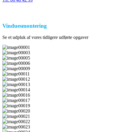
Vinduesmontering
Se et udpluk af vores tidligere udførte opgaver