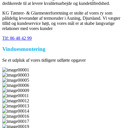
dedikerede til at levere kvalitetsarbejde og kundetilfredshed.
KG Tømrer- & Glarmesterforretning er stolte af vores ry som
pålidelig leverandør af termoruder i Auning, Djursland. Vi vægter
tillid og kundeservice højt, og vores mål er at skabe langvarige
relationer med vores kunder
Tlf: 86 48 42 99
Vinduesmontering
Se et udpluk af vores tidligere udførte opgaver